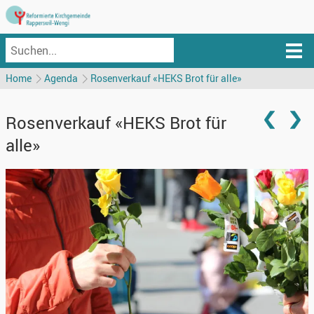
Home
Agenda
Rosenverkauf «HEKS Brot für alle»
Rosenverkauf «HEKS Brot für
alle»