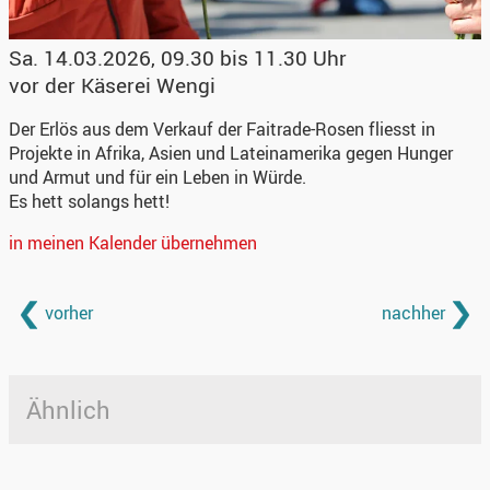
Sa. 14.03.2026, 09.30 bis 11.30 Uhr
vor der Käserei Wengi
Der Erlös aus dem Verkauf der Faitrade-Rosen fliesst in
Projekte in Afrika, Asien und Lateinamerika gegen Hunger
und Armut und für ein Leben in Würde.
Es hett solangs hett!
in meinen Kalender übernehmen
vorher
nachher
Ähnlich