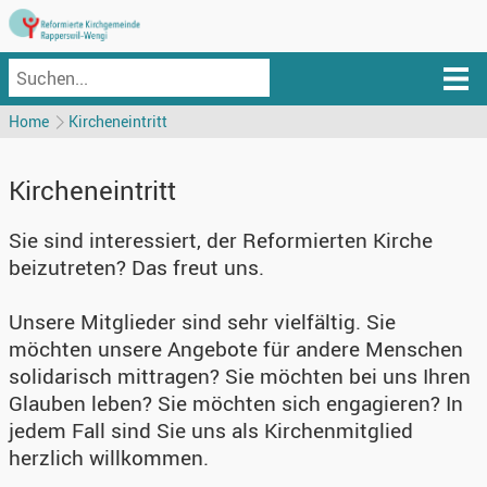
Home
Kircheneintritt
Kircheneintritt
Sie sind interessiert, der Reformierten Kirche
beizutreten? Das freut uns.
Unsere Mitglieder sind sehr vielfältig. Sie
möchten unsere Angebote für andere Menschen
solidarisch mittragen? Sie möchten bei uns Ihren
Glauben leben? Sie möchten sich engagieren? In
jedem Fall sind Sie uns als Kirchenmitglied
herzlich willkommen.