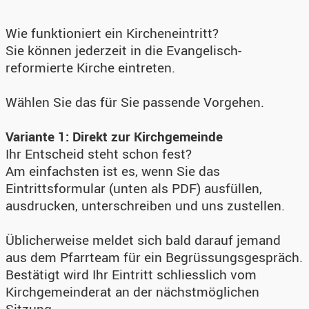
Wie funktioniert ein Kircheneintritt?
Sie können jederzeit in die Evangelisch-
reformierte Kirche eintreten.
Wählen Sie das für Sie passende Vorgehen.
Variante 1: Direkt zur Kirchgemeinde
Ihr Entscheid steht schon fest?
Am einfachsten ist es, wenn Sie das
Eintrittsformular (unten als PDF) ausfüllen,
ausdrucken, unterschreiben und uns zustellen.
Üblicherweise meldet sich bald darauf jemand
aus dem Pfarrteam für ein Begrüssungsgespräch.
Bestätigt wird Ihr Eintritt schliesslich vom
Kirchgemeinderat an der nächstmöglichen