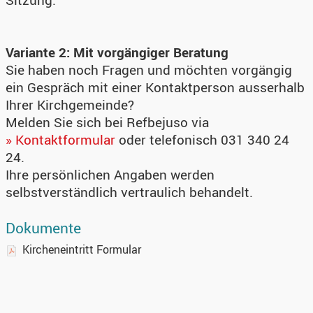
Sitzung.
Variante 2: Mit vorgängiger Beratung
Sie haben noch Fragen und möchten vorgängig
ein Gespräch mit einer Kontaktperson ausserhalb
Ihrer Kirchgemeinde?
Melden Sie sich bei Refbejuso via
» Kontaktformular
oder telefonisch 031 340 24
24.
Ihre persönlichen Angaben werden
selbstverständlich vertraulich behandelt.
Dokumente
Kircheneintritt Formular