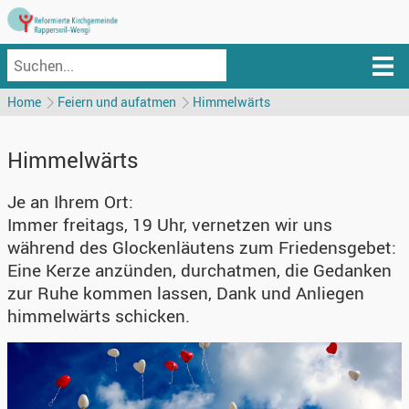
Home
Feiern und aufatmen
Himmelwärts
Himmelwärts
Je an Ihrem Ort:
Immer freitags, 19 Uhr, vernetzen wir uns
während des Glockenläutens zum Friedensgebet:
Eine Kerze anzünden, durchatmen, die Gedanken
zur Ruhe kommen lassen, Dank und Anliegen
himmelwärts schicken.