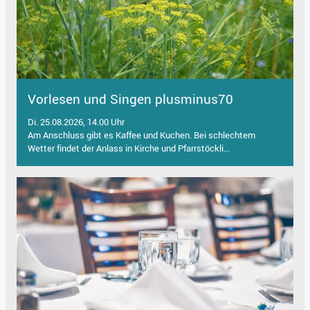
Vorlesen und Singen plusminus70
Di. 25.08.2026, 14.00 Uhr
Am Anschluss gibt es Kaffee und Kuchen. Bei schlechtem
Wetter findet der Anlass in Kirche und Pfarrstöckli...