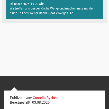
Di. 08.09.2026, 14.00 Uhr
Wir treffen uns bei der Kirche Wengi und machen miteinander
einen Teil des Wengi-Bänkli-Spazierweges. Ab...
Publiziert von:
Cornelia Rychen
Bereitgestellt:
03.08.2026