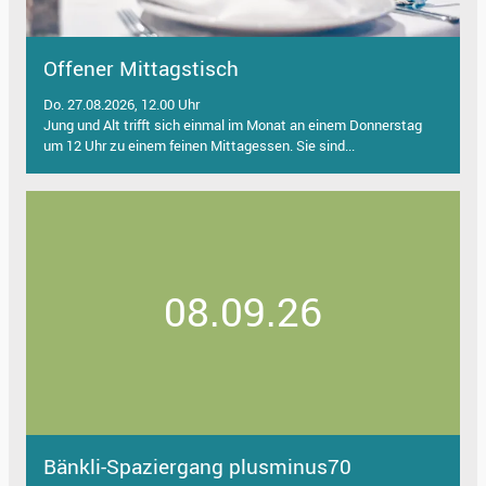
Offener Mittagstisch
Do. 27.08.2026, 12.00 Uhr
Jung und Alt trifft sich einmal im Monat an einem Donnerstag
um 12 Uhr zu einem feinen Mittagessen. Sie sind...
08.09.26
Bänkli-Spaziergang plusminus70