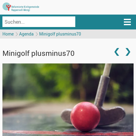
Home
Agenda
Minigolf plusminus70
Minigolf plusminus70