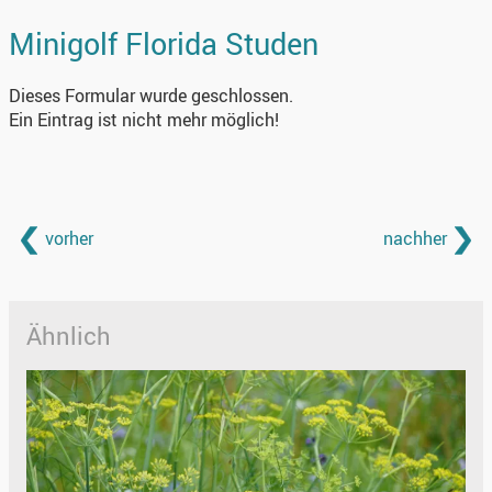
Minigolf Florida Studen
Dieses Formular wurde geschlossen.
Ein Eintrag ist nicht mehr möglich!
vorher
nachher
Ähnlich