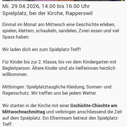
Mi. 29.04.2026, 14.00 bis 16.00 Uhr
Spielplatz
,
bei der Kirche, Rapperswil
Einmal im Monat am Mittwoch eine Geschichte erleben,
spielen, klettern, schaukeln, sandelen, Zvieri essen und viel
Spass haben:
Wir laden dich ein zum Spielplatz-Treff!
Für Kinder bis zur 2. Klasse, bis vor dem Kindergarten mit
Begleitperson. Ältere Kinder sind als Helferinnen herzlich
willkommen.
Mitbringen: Spielplatztaugliche Kleidung, Sonnen- und
Regenschutz. Wir treffen uns bei jedem Wetter.
Wir starten in der Kirche mit einer
Gschichte-Chischte am
Mittwochnachmittag
und verbringen anschliessend die Zeit
auf dem Spielplatz. Ein Elternteam betreut den Spielplatz-
Treff.