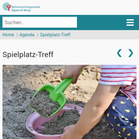
Home
Agenda
Spielplatz-Treff
Spielplatz-Treff