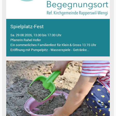
Spielplatz-Fest
Sa. 29.08.2026, 13.00 bis 17.00 Uhr
Pfarrerin Rahel Hofer
Ein sommerliches Familienfest für Klein & Gross 13.15 Uhr
Eröffnung mit Pumpelpitz - Wasserspiele - Getränke...