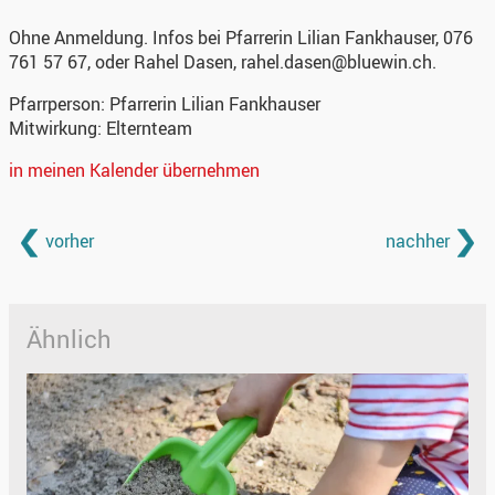
Ohne Anmeldung. Infos bei Pfarrerin Lilian Fankhauser, 076
761 57 67, oder Rahel Dasen, rahel.dasen@bluewin.ch.
Pfarrperson:
Pfarrerin Lilian Fankhauser
Mitwirkung:
Elternteam
in meinen Kalender übernehmen
vorher
nachher
Ähnlich