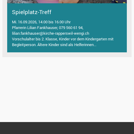
Spielplatz-Treff
Mi. 16.09.2026, 14.00 bis 16.00 Uhr
Pfarrerin Lilian Fankhauser, 079 560 61 94,
lilian.fankhauser@kirche-rapperswil-wengi.ch
Vorschulalter bis 2. Klasse, Kinder vor dem Kindergarten mit
Begleitperson. Ältere Kinder sind als Helferinnen...