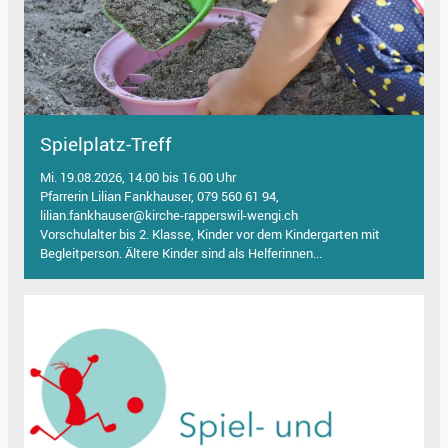
Spielplatz-Treff
Mi. 19.08.2026, 14.00 bis 16.00 Uhr
Pfarrerin Lilian Fankhauser, 079 560 61 94,
lilian.fankhauser@kirche-rapperswil-wengi.ch
Vorschulalter bis 2. Klasse, Kinder vor dem Kindergarten mit
Begleitperson. Ältere Kinder sind als Helferinnen...