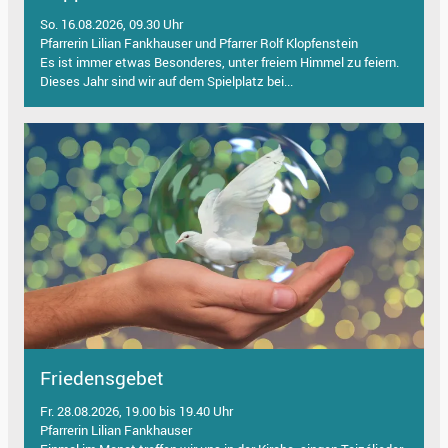
So. 16.08.2026, 09.30 Uhr
Pfarrerin Lilian Fankhauser und Pfarrer Rolf Klopfenstein
Es ist immer etwas Besonderes, unter freiem Himmel zu feiern.
Dieses Jahr sind wir auf dem Spielplatz bei...
Friedensgebet
Fr. 28.08.2026, 19.00 bis 19.40 Uhr
Pfarrerin Lilian Fankhauser