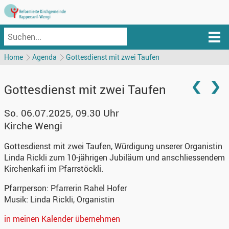
Home
Agenda
Gottesdienst mit zwei Taufen
Gottesdienst mit zwei Taufen
So. 06.07.2025, 09.30 Uhr
Kirche Wengi
Gottesdienst mit zwei Taufen, Würdigung unserer Organistin
Linda Rickli zum 10-jährigen Jubiläum und anschliessendem
Kirchenkafi im Pfarrstöckli.
Pfarrperson:
Pfarrerin Rahel Hofer
Musik:
Linda Rickli, Organistin
in meinen Kalender übernehmen