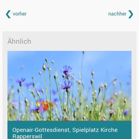
vorher
nachher
Ähnlich
Openair-Gottesdienst, Spielplatz Kirche
Rapperswil