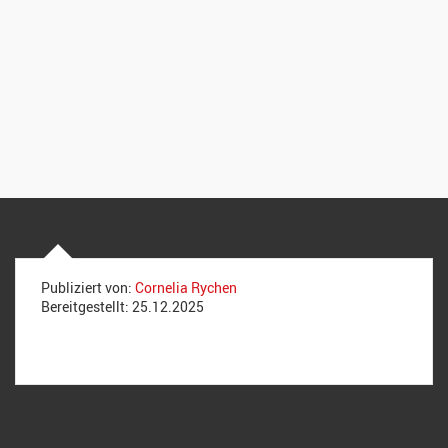
Publiziert von:
Cornelia Rychen
Bereitgestellt:
25.12.2025