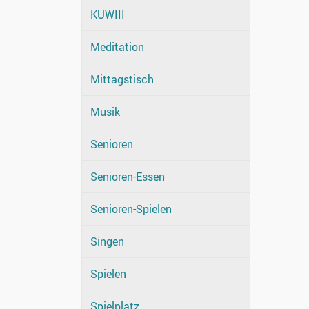
KUWIII
Meditation
Mittagstisch
Musik
Senioren
Senioren-Essen
Senioren-Spielen
Singen
Spielen
Spielplatz