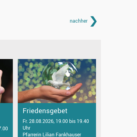
nachher
Friedensgebet
Fr. 28.08.2026, 19.00 bis 19.40
Uhr
7.00
Pfarrerin Lilian Fankhauser