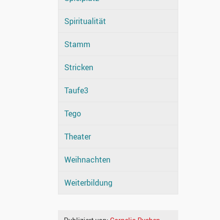
Spiritualität
Stamm
Stricken
Taufe3
Tego
Theater
Weihnachten
Weiterbildung