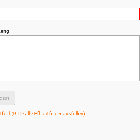
kung
tfeld (Bitte alle Pflichtfelder ausfüllen)