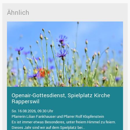
Ähnlich
Openair-Gottesdienst, Spielplatz Kirche
Rapperswil
So. 16.08.2026, 09.30 Uhr
Pfarrerin Lilian Fankhauser und Pfarrer Rolf Klopfenstein
Es ist immer etwas Besonderes, unter freiem Himmel zu feiern.
Dieses Jahr sind wir auf dem Spielplatz bei...