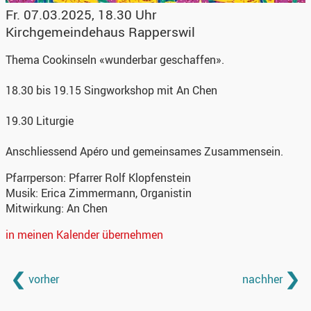
Fr. 07.03.2025, 18.30 Uhr
Kirchgemeindehaus Rapperswil
Thema Cookinseln «wunderbar geschaffen».
18.30 bis 19.15 Singworkshop mit An Chen
19.30 Liturgie
Anschliessend Apéro und gemeinsames Zusammensein.
Pfarrperson:
Pfarrer Rolf Klopfenstein
Musik:
Erica Zimmermann, Organistin
Mitwirkung:
An Chen
in meinen Kalender übernehmen
vorher
nachher