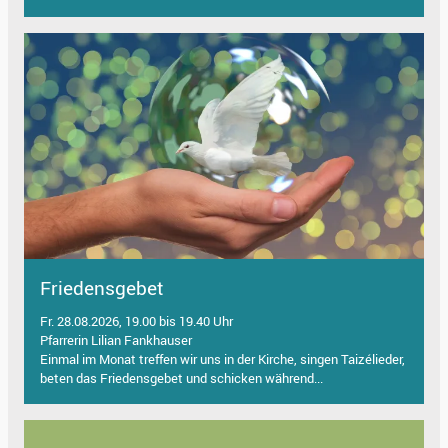
Friedensgebet
Fr. 28.08.2026, 19.00 bis 19.40 Uhr
Pfarrerin Lilian Fankhauser
Einmal im Monat treffen wir uns in der Kirche, singen Taizélieder,
beten das Friedensgebet und schicken während...