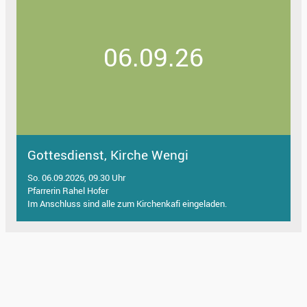
06.09.26
Gottesdienst, Kirche Wengi
So. 06.09.2026, 09.30 Uhr
Pfarrerin Rahel Hofer
Im Anschluss sind alle zum Kirchenkafi eingeladen.