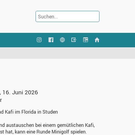
, 16. Juni 2026
r
nd Kafi im Florida in Studen
nd austauschen bei einem gemütlichen Kafi,
st hat, kann eine Runde Minigolf spielen.