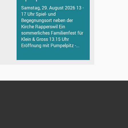
Samstag, 29. August 2026 13 -
17 Uhr Spiel- und
Begegnungsort neben der
Kirche Rapperswil Ein
sommerliches Familienfest für
Klein & Gross 13.15 Uhr
Eröffnung mit Pumpelpitz -...