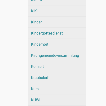
KiKi
Kinder
Kindergottesdienst
Kinderhort
Kirchgemeindeversammlung
Konzert
Krabbukafi
Kurs
KUWII