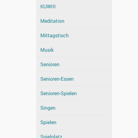
KUWIII
Meditation
Mittagstisch
Musik
Senioren
Senioren-Essen
Senioren-Spielen
Singen
Spielen
Spielplatz