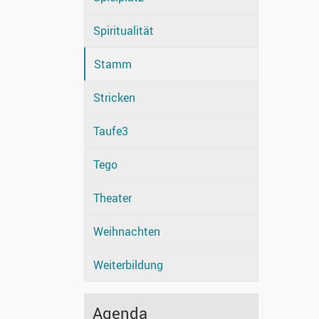
Spiritualität
Stamm
Stricken
Taufe3
Tego
Theater
Weihnachten
Weiterbildung
Agenda