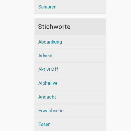
Senioren
Stichworte
Abdankung
Advent
Aktivträff
Alphalive
Andacht
Erwachsene
Essen