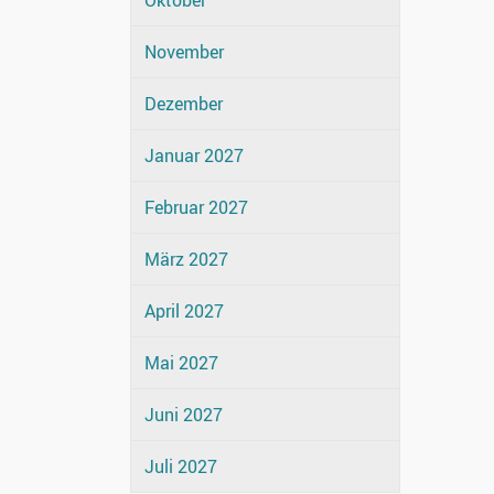
Oktober
November
Dezember
Januar 2027
Februar 2027
März 2027
April 2027
Mai 2027
Juni 2027
Juli 2027