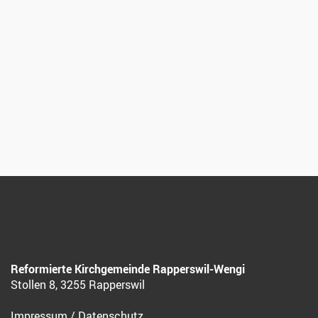
Reformierte Kirchgemeinde Rapperswil-Wengi
Stollen 8, 3255 Rapperswil
Impressum
/
Datenschutz