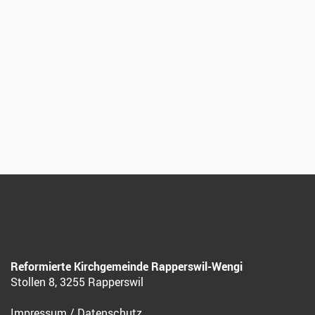
Reformierte Kirchgemeinde Rapperswil-Wengi
Stollen 8, 3255 Rapperswil
Impressum
/
Datenschutz